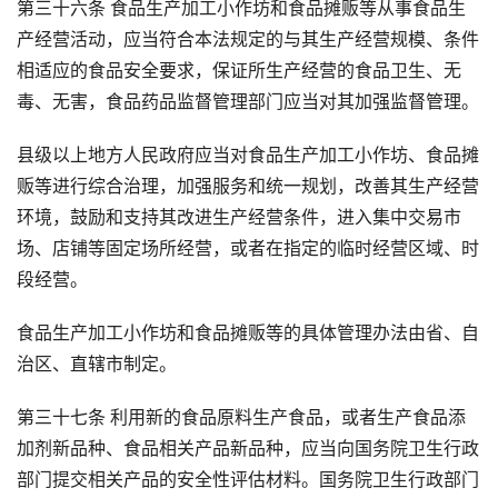
第三十六条 食品生产加工小作坊和食品摊贩等从事食品生
产经营活动，应当符合本法规定的与其生产经营规模、条件
相适应的食品安全要求，保证所生产经营的食品卫生、无
毒、无害，食品药品监督管理部门应当对其加强监督管理。
县级以上地方人民政府应当对食品生产加工小作坊、食品摊
贩等进行综合治理，加强服务和统一规划，改善其生产经营
环境，鼓励和支持其改进生产经营条件，进入集中交易市
场、店铺等固定场所经营，或者在指定的临时经营区域、时
段经营。
食品生产加工小作坊和食品摊贩等的具体管理办法由省、自
治区、直辖市制定。
第三十七条 利用新的食品原料生产食品，或者生产食品添
加剂新品种、食品相关产品新品种，应当向国务院卫生行政
部门提交相关产品的安全性评估材料。国务院卫生行政部门