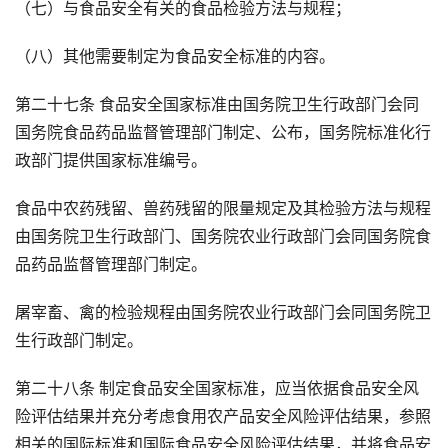
（七）与食品安全有关的食品检验方法与规程；
（八）其他需要制定为食品安全标准的内容。
第二十七条 食品安全国家标准由国务院卫生行政部门会同
国务院食品药品监督管理部门制定、公布，国务院标准化行
政部门提供国家标准编号。
食品中农药残留、兽药残留的限量规定及其检验方法与规程
由国务院卫生行政部门、国务院农业行政部门会同国务院食
品药品监督管理部门制定。
屠宰畜、禽的检验规程由国务院农业行政部门会同国务院卫
生行政部门制定。
第二十八条 制定食品安全国家标准，应当依据食品安全风
险评估结果并充分考虑食用农产品安全风险评估结果，参照
相关的国际标准和国际食品安全风险评估结果，并将食品安