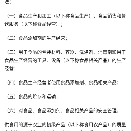
法：
（一）食品生产和加工（以下称食品生产），食品销售和餐
饮服务（以下称食品经营）；
（二）食品添加剂的生产经营；
（三）用于食品的包装材料、容器、洗涤剂、消毒剂和用于
食品生产经营的工具、设备（以下称食品相关产品）的生产
经营；
（四）食品生产经营者使用食品添加剂、食品相关产品；
（五）食品的贮存和运输；
（六）对食品、食品添加剂、食品相关产品的安全管理。
供食用的源于农业的初级产品（以下称食用农产品）的质量