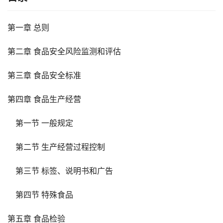
第一章 总则
第二章 食品安全风险监测和评估
第三章 食品安全标准
第四章 食品生产经营
第一节 一般规定
第二节 生产经营过程控制
第三节 标签、说明书和广告
第四节 特殊食品
第五章 食品检验