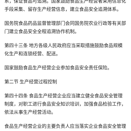
系，保证食品可追溯。国家鼓励食品生产经营者采用信息化
手段采集、留存生产经营信息，建立食品安全追溯体系。
国务院食品药品监督管理部门会同国务院农业行政等有关部
门建立食品安全全程追溯协作机制。
第四十三条 地方各级人民政府应当采取措施鼓励食品规模
化生产和连锁经营、配送。
国家鼓励食品生产经营企业参加食品安全责任保险。
第二节 生产经营过程控制
第四十四条 食品生产经营企业应当建立健全食品安全管理
制度，对职工进行食品安全知识培训，加强食品检验工作，
依法从事生产经营活动。
食品生产经营企业的主要负责人应当落实企业食品安全管理