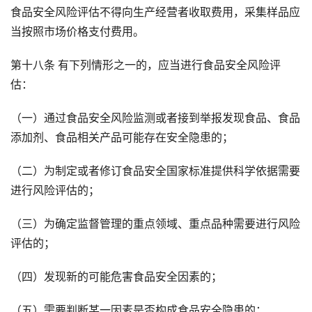
食品安全风险评估不得向生产经营者收取费用，采集样品应
当按照市场价格支付费用。
第十八条 有下列情形之一的，应当进行食品安全风险评
估：
（一）通过食品安全风险监测或者接到举报发现食品、食品
添加剂、食品相关产品可能存在安全隐患的；
（二）为制定或者修订食品安全国家标准提供科学依据需要
进行风险评估的；
（三）为确定监督管理的重点领域、重点品种需要进行风险
评估的；
（四）发现新的可能危害食品安全因素的；
（五）需要判断某一因素是否构成食品安全隐患的；