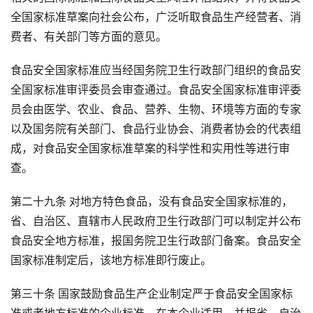
全国家标准草案向社会公布，广泛听取食品生产经营者、消
费者、有关部门等方面的意见。
食品安全国家标准应当经国务院卫生行政部门组织的食品安
全国家标准审评委员会审查通过。食品安全国家标准审评委
员会由医学、农业、食品、营养、生物、环境等方面的专家
以及国务院有关部门、食品行业协会、消费者协会的代表组
成，对食品安全国家标准草案的科学性和实用性等进行审
查。
第二十九条 对地方特色食品，没有食品安全国家标准的，
省、自治区、直辖市人民政府卫生行政部门可以制定并公布
食品安全地方标准，报国务院卫生行政部门备案。食品安全
国家标准制定后，该地方标准即行废止。
第三十条 国家鼓励食品生产企业制定严于食品安全国家标