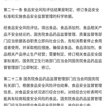
第二十一条 食品安全风险评估结果是制定、修订食品安全
标准和实施食品安全监督管理的科学依据。
经食品安全风险评估，得出食品、食品添加剂、食品相关产
品不安全结论的，国务院食品药品监督管理、质量监督等部
门应当依据各自职责立即向社会公告，告知消费者停止食用
或者使用，并采取相应措施，确保该食品、食品添加剂、食
品相关产品停止生产经营；需要制定、修订相关食品安全国
家标准的，国务院卫生行政部门应当会同国务院食品药品监
督管理部门立即制定、修订。
第二十二条 国务院食品药品监督管理部门应当会同国务院
有关部门，根据食品安全风险评估结果、食品安全监督管理
信息，对食品安全状况进行综合分析。对经综合分析表明可
能具有较高程度安全风险的食品，国务院食品药品监督管理
部门应当及时提出食品安全风险警示，并向社会公布。