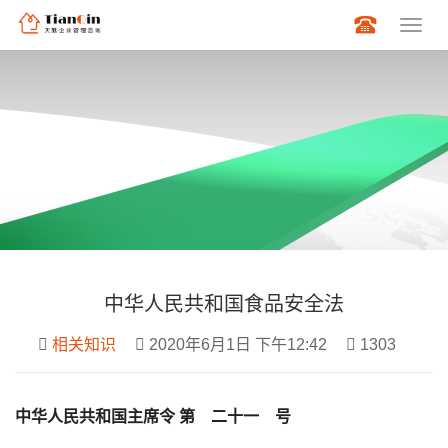
中华人民共和国食品安全法
相关知识
2020年6月1日 下午12:42
1303
中华人民共和国主席令 第 二十一 号