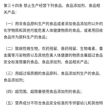
第三十四条 禁止生产经营下列食品、食品添加剂、食品相
关产品：
（一）用非食品原料生产的食品或者添加食品添加剂以外的
化学物质和其他可能危害人体健康物质的食品，或者用回收
食品作为原料生产的食品；
（二）致病性微生物，农药残留、兽药残留、生物毒素、重
金属等污染物质以及其他危害人体健康的物质含量超过食品
安全标准限量的食品、食品添加剂、食品相关产品；
（三）用超过保质期的食品原料、食品添加剂生产的食品、
食品添加剂；
（四）超范围、超限量使用食品添加剂的食品；
（五）营养成分不符合食品安全标准的专供婴幼儿和其他特