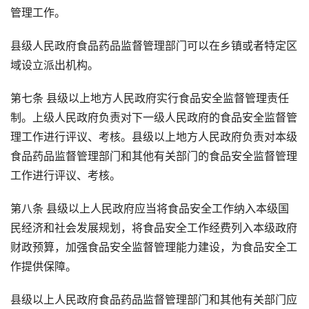
管理工作。
县级人民政府食品药品监督管理部门可以在乡镇或者特定区
域设立派出机构。
第七条 县级以上地方人民政府实行食品安全监督管理责任
制。上级人民政府负责对下一级人民政府的食品安全监督管
理工作进行评议、考核。县级以上地方人民政府负责对本级
食品药品监督管理部门和其他有关部门的食品安全监督管理
工作进行评议、考核。
第八条 县级以上人民政府应当将食品安全工作纳入本级国
民经济和社会发展规划，将食品安全工作经费列入本级政府
财政预算，加强食品安全监督管理能力建设，为食品安全工
作提供保障。
县级以上人民政府食品药品监督管理部门和其他有关部门应