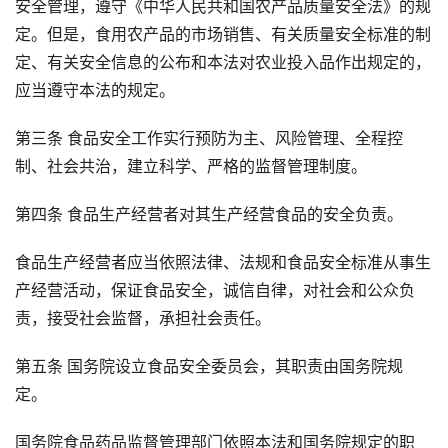
安全管理，遵守《中华人民共和国农产品质量安全法》的规
定。但是，食用农产品的市场销售、有关质量安全标准的制
定、有关安全信息的公布和本法对农业投入品作出规定的，
应当遵守本法的规定。
第三条 食品安全工作实行预防为主、风险管理、全程控
制、社会共治，建立科学、严格的监督管理制度。
第四条 食品生产经营者对其生产经营食品的安全负责。
食品生产经营者应当依照法律、法规和食品安全标准从事生
产经营活动，保证食品安全，诚信自律，对社会和公众负
责，接受社会监督，承担社会责任。
第五条 国务院设立食品安全委员会，其职责由国务院规
定。
国务院食品药品监督管理部门依照本法和国务院规定的职