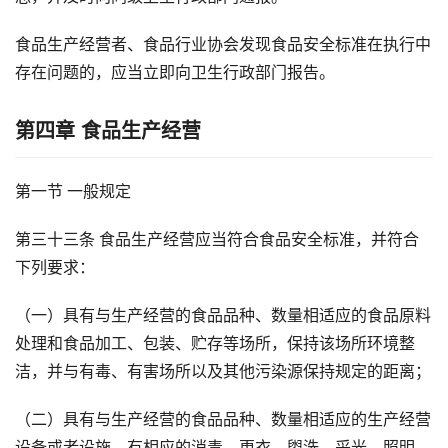
食品生产经营者、食品行业协会发现食品安全标准在执行中
存在问题的，应当立即向卫生行政部门报告。
第四章 食品生产经营
第一节 一般规定
第三十三条 食品生产经营应当符合食品安全标准，并符合
下列要求：
（一）具有与生产经营的食品品种、数量相适应的食品原料
处理和食品加工、包装、贮存等场所，保持该场所环境整
洁，并与有毒、有害场所以及其他污染源保持规定的距离；
（二）具有与生产经营的食品品种、数量相适应的生产经营
设备或者设施，有相应的消毒、更衣、盥洗、采光、照明、