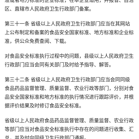
准或者地方标准的企业标准，在本企业适用，并报省、自治
区、直辖市人民政府卫生行政部门备案。
第三十一条 省级以上人民政府卫生行政部门应当在其网站
上公布制定和备案的食品安全国家标准、地方标准和企业标
准，供公众免费查阅、下载。
对食品安全标准执行过程中的问题，县级以上人民政府卫生
行政部门应当会同有关部门及时给予指导、解答。
第三十二条 省级以上人民政府卫生行政部门应当会同同级
食品药品监督管理、质量监督、农业行政等部门，分别对食
品安全国家标准和地方标准的执行情况进行跟踪评价，并根
据评价结果及时修订食品安全标准。
省级以上人民政府食品药品监督管理、质量监督、农业行政
等部门应当对食品安全标准执行中存在的问题进行收集、汇
总，并及时向同级卫生行政部门通报。