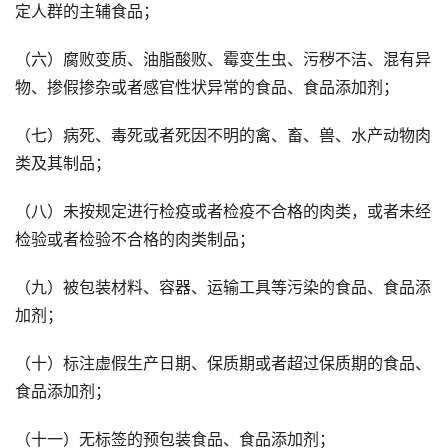
定人群的主辅食品；
（六）腐败变质、油脂酸败、霉变生虫、污秽不洁、混有异
物、掺假掺杂或者感官性状异常的食品、食品添加剂；
（七）病死、毒死或者死因不明的禽、畜、兽、水产动物肉
类及其制品；
（八）未按规定进行检疫或者检疫不合格的肉类，或者未经
检验或者检验不合格的肉类制品；
（九）被包装材料、容器、运输工具等污染的食品、食品添
加剂；
（十）标注虚假生产日期、保质期或者超过保质期的食品、
食品添加剂；
（十一）无标签的预包装食品、食品添加剂；