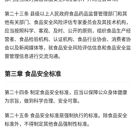
第二十三条 县级以上人民政府食品药品监督管理部门和其
他有关部门、食品安全风险评估专家委员会及其技术机构，
应当按照科学、客观、及时、公开的原则，组织食品生产经
营者、食品检验机构、认证机构、食品行业协会、消费者协
会以及新闻媒体等，就食品安全风险评估信息和食品安全监
督管理信息进行交流沟通。
第三章 食品安全标准
第二十四条 制定食品安全标准，应当以保障公众身体健康
为宗旨，做到科学合理、安全可靠。
第二十五条 食品安全标准是强制执行的标准。除食品安全
标准外，不得制定其他食品强制性标准。