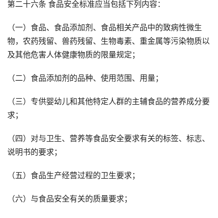
第二十六条 食品安全标准应当包括下列内容：
（一）食品、食品添加剂、食品相关产品中的致病性微生
物，农药残留、兽药残留、生物毒素、重金属等污染物质以
及其他危害人体健康物质的限量规定；
（二）食品添加剂的品种、使用范围、用量；
（三）专供婴幼儿和其他特定人群的主辅食品的营养成分要
求；
（四）对与卫生、营养等食品安全要求有关的标签、标志、
说明书的要求；
（五）食品生产经营过程的卫生要求；
（六）与食品安全有关的质量要求；