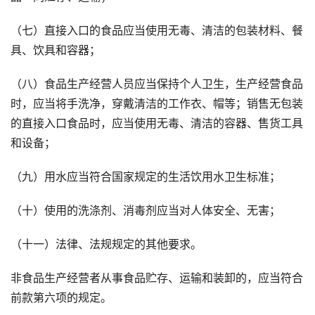
（七）直接入口的食品应当使用无毒、清洁的包装材料、餐
具、饮具和容器；
（八）食品生产经营人员应当保持个人卫生，生产经营食品
时，应当将手洗净，穿戴清洁的工作衣、帽等；销售无包装
的直接入口食品时，应当使用无毒、清洁的容器、售货工具
和设备；
（九）用水应当符合国家规定的生活饮用水卫生标准；
（十）使用的洗涤剂、消毒剂应当对人体安全、无害；
（十一）法律、法规规定的其他要求。
非食品生产经营者从事食品贮存、运输和装卸的，应当符合
前款第六项的规定。