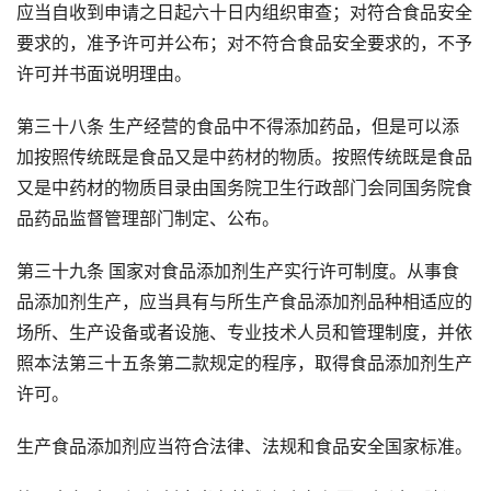
应当自收到申请之日起六十日内组织审查；对符合食品安全
要求的，准予许可并公布；对不符合食品安全要求的，不予
许可并书面说明理由。
第三十八条 生产经营的食品中不得添加药品，但是可以添
加按照传统既是食品又是中药材的物质。按照传统既是食品
又是中药材的物质目录由国务院卫生行政部门会同国务院食
品药品监督管理部门制定、公布。
第三十九条 国家对食品添加剂生产实行许可制度。从事食
品添加剂生产，应当具有与所生产食品添加剂品种相适应的
场所、生产设备或者设施、专业技术人员和管理制度，并依
照本法第三十五条第二款规定的程序，取得食品添加剂生产
许可。
生产食品添加剂应当符合法律、法规和食品安全国家标准。