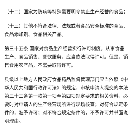
（十二）国家为防病等特殊需要明令禁止生产经营的食品；
（十三）其他不符合法律、法规或者食品安全标准的食品、
食品添加剂、食品相关产品。
第三十五条 国家对食品生产经营实行许可制度。从事食品
生产、食品销售、餐饮服务，应当依法取得许可。但是，销
售食用农产品，不需要取得许可。
县级以上地方人民政府食品药品监督管理部门应当依照《中
华人民共和国行政许可法》的规定，审核申请人提交的本法
第三十三条第一款第一项至第四项规定要求的相关资料，必
要时对申请人的生产经营场所进行现场核查；对符合规定条
件的，准予许可；对不符合规定条件的，不予许可并书面说
明理由。