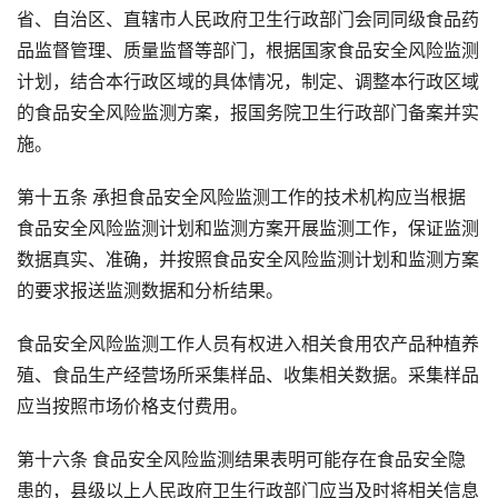
省、自治区、直辖市人民政府卫生行政部门会同同级食品药
品监督管理、质量监督等部门，根据国家食品安全风险监测
计划，结合本行政区域的具体情况，制定、调整本行政区域
的食品安全风险监测方案，报国务院卫生行政部门备案并实
施。
第十五条 承担食品安全风险监测工作的技术机构应当根据
食品安全风险监测计划和监测方案开展监测工作，保证监测
数据真实、准确，并按照食品安全风险监测计划和监测方案
的要求报送监测数据和分析结果。
食品安全风险监测工作人员有权进入相关食用农产品种植养
殖、食品生产经营场所采集样品、收集相关数据。采集样品
应当按照市场价格支付费用。
第十六条 食品安全风险监测结果表明可能存在食品安全隐
患的，县级以上人民政府卫生行政部门应当及时将相关信息