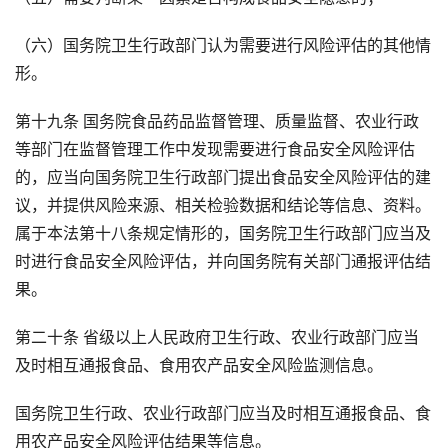
（六）国务院卫生行政部门认为需要进行风险评估的其他情
形。
第十九条 国务院食品药品监督管理、质量监督、农业行政
等部门在监督管理工作中发现需要进行食品安全风险评估
的，应当向国务院卫生行政部门提出食品安全风险评估的建
议，并提供风险来源、相关检验数据和结论等信息、资料。
属于本法第十八条规定情形的，国务院卫生行政部门应当及
时进行食品安全风险评估，并向国务院有关部门通报评估结
果。
第二十条 省级以上人民政府卫生行政、农业行政部门应当
及时相互通报食品、食用农产品安全风险监测信息。
国务院卫生行政、农业行政部门应当及时相互通报食品、食
用农产品安全风险评估结果等信息。