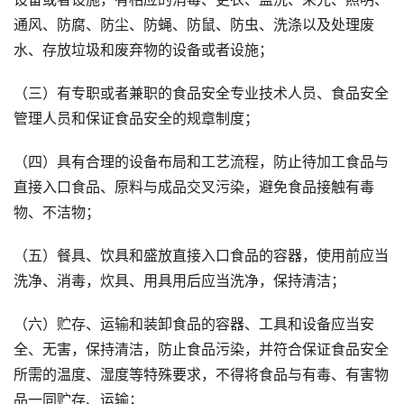
通风、防腐、防尘、防蝇、防鼠、防虫、洗涤以及处理废
水、存放垃圾和废弃物的设备或者设施；
（三）有专职或者兼职的食品安全专业技术人员、食品安全
管理人员和保证食品安全的规章制度；
（四）具有合理的设备布局和工艺流程，防止待加工食品与
直接入口食品、原料与成品交叉污染，避免食品接触有毒
物、不洁物；
（五）餐具、饮具和盛放直接入口食品的容器，使用前应当
洗净、消毒，炊具、用具用后应当洗净，保持清洁；
（六）贮存、运输和装卸食品的容器、工具和设备应当安
全、无害，保持清洁，防止食品污染，并符合保证食品安全
所需的温度、湿度等特殊要求，不得将食品与有毒、有害物
品一同贮存、运输；