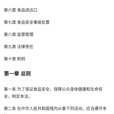
第六章 食品进出口
第七章 食品安全事故处置
第八章 监督管理
第九章 法律责任
第十章 附则
第一章 总则
第一条 为了保证食品安全，保障公众身体健康和生命安
全，制定本法。
第二条 在中华人民共和国境内从事下列活动，应当遵守本