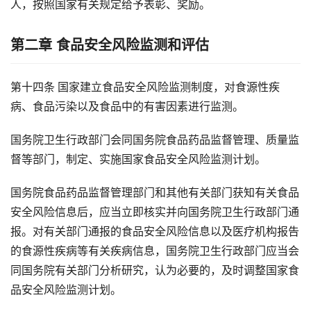
人，按照国家有关规定给予表彰、奖励。
第二章 食品安全风险监测和评估
第十四条 国家建立食品安全风险监测制度，对食源性疾
病、食品污染以及食品中的有害因素进行监测。
国务院卫生行政部门会同国务院食品药品监督管理、质量监
督等部门，制定、实施国家食品安全风险监测计划。
国务院食品药品监督管理部门和其他有关部门获知有关食品
安全风险信息后，应当立即核实并向国务院卫生行政部门通
报。对有关部门通报的食品安全风险信息以及医疗机构报告
的食源性疾病等有关疾病信息，国务院卫生行政部门应当会
同国务院有关部门分析研究，认为必要的，及时调整国家食
品安全风险监测计划。