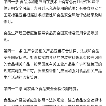
第四十条 食品添加剂应当在技术上确有必要且经过风险评
估证明安全可靠，方可列入允许使用的范围；有关食品安全
国家标准应当根据技术必要性和食品安全风险评估结果及时
修订。
食品生产经营者应当按照食品安全国家标准使用食品添加
剂。
第四十一条 生产食品相关产品应当符合法律、法规和食品
安全国家标准。对直接接触食品的包装材料等具有较高风险
的食品相关产品，按照国家有关工业产品生产许可证管理的
规定实施生产许可。质量监督部门应当加强对食品相关产品
生产活动的监督管理。
第四十二条 国家建立食品安全全程追溯制度。
食品生产经营者应当依照本法的规定，建立食品安全追溯体