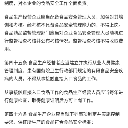
制度，对本企业的食品安全工作全面负责。
食品生产经营企业应当配备食品安全管理人员，加强对其培
训和考核。经考核不具备食品安全管理能力的，不得上岗。
食品药品监督管理部门应当对企业食品安全管理人员随机进
行监督抽查考核并公布考核情况。监督抽查考核不得收取费
用。
第四十五条 食品生产经营者应当建立并执行从业人员健康
管理制度。患有国务院卫生行政部门规定的有碍食品安全疾
病的人员，不得从事接触直接入口食品的工作。
从事接触直接入口食品工作的食品生产经营人员应当每年进
行健康检查，取得健康证明后方可上岗工作。
第四十六条 食品生产企业应当就下列事项制定并实施控制
要求，保证所生产的食品符合食品安全标准：