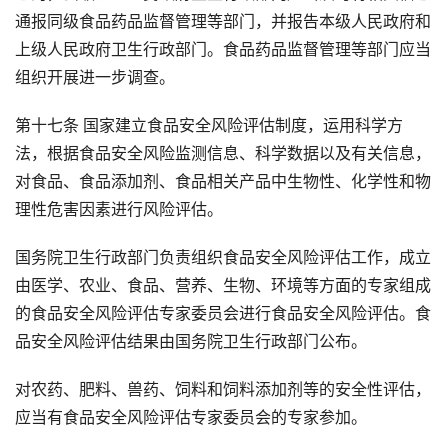
通报同级食品药品监督管理等部门，并报告本级人民政府和
上级人民政府卫生行政部门。食品药品监督管理等部门应当
组织开展进一步调查。
第十七条 国家建立食品安全风险评估制度，运用科学方
法，根据食品安全风险监测信息、科学数据以及有关信息，
对食品、食品添加剂、食品相关产品中生物性、化学性和物
理性危害因素进行风险评估。
国务院卫生行政部门负责组织食品安全风险评估工作，成立
由医学、农业、食品、营养、生物、环境等方面的专家组成
的食品安全风险评估专家委员会进行食品安全风险评估。食
品安全风险评估结果由国务院卫生行政部门公布。
对农药、肥料、兽药、饲料和饲料添加剂等的安全性评估，
应当有食品安全风险评估专家委员会的专家参加。