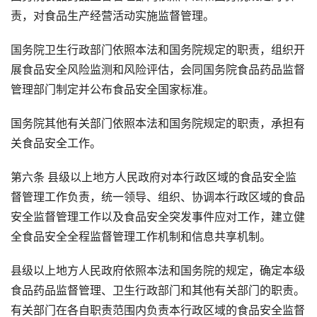
责，对食品生产经营活动实施监督管理。
国务院卫生行政部门依照本法和国务院规定的职责，组织开
展食品安全风险监测和风险评估，会同国务院食品药品监督
管理部门制定并公布食品安全国家标准。
国务院其他有关部门依照本法和国务院规定的职责，承担有
关食品安全工作。
第六条 县级以上地方人民政府对本行政区域的食品安全监
督管理工作负责，统一领导、组织、协调本行政区域的食品
安全监督管理工作以及食品安全突发事件应对工作，建立健
全食品安全全程监督管理工作机制和信息共享机制。
县级以上地方人民政府依照本法和国务院的规定，确定本级
食品药品监督管理、卫生行政部门和其他有关部门的职责。
有关部门在各自职责范围内负责本行政区域的食品安全监督