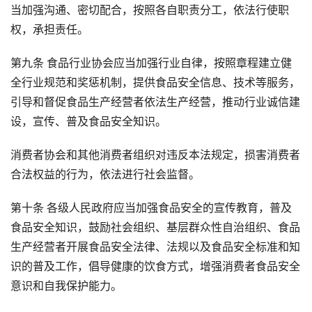
当加强沟通、密切配合，按照各自职责分工，依法行使职
权，承担责任。
第九条 食品行业协会应当加强行业自律，按照章程建立健
全行业规范和奖惩机制，提供食品安全信息、技术等服务，
引导和督促食品生产经营者依法生产经营，推动行业诚信建
设，宣传、普及食品安全知识。
消费者协会和其他消费者组织对违反本法规定，损害消费者
合法权益的行为，依法进行社会监督。
第十条 各级人民政府应当加强食品安全的宣传教育，普及
食品安全知识，鼓励社会组织、基层群众性自治组织、食品
生产经营者开展食品安全法律、法规以及食品安全标准和知
识的普及工作，倡导健康的饮食方式，增强消费者食品安全
意识和自我保护能力。