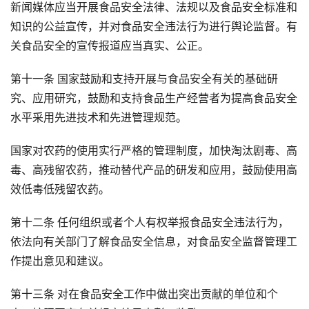
新闻媒体应当开展食品安全法律、法规以及食品安全标准和
知识的公益宣传，并对食品安全违法行为进行舆论监督。有
关食品安全的宣传报道应当真实、公正。
第十一条 国家鼓励和支持开展与食品安全有关的基础研
究、应用研究，鼓励和支持食品生产经营者为提高食品安全
水平采用先进技术和先进管理规范。
国家对农药的使用实行严格的管理制度，加快淘汰剧毒、高
毒、高残留农药，推动替代产品的研发和应用，鼓励使用高
效低毒低残留农药。
第十二条 任何组织或者个人有权举报食品安全违法行为，
依法向有关部门了解食品安全信息，对食品安全监督管理工
作提出意见和建议。
第十三条 对在食品安全工作中做出突出贡献的单位和个