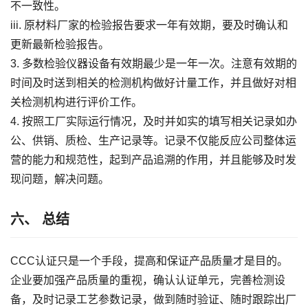
不一致性。
iii. 原材料厂家的检验报告要求一年有效期，要及时确认和
更新最新检验报告。
3. 多数检验仪器设备有效期最少是一年一次。注意有效期的
时间及时送到相关的检测机构做好计量工作，并且做好对相
关检测机构进行评价工作。
4. 按照工厂实际运行情况，及时并如实的填写相关记录如办
公、供销、质检、生产记录等。记录不仅能反应公司整体运
营的能力和规范性，起到产品追溯的作用，并且能够及时发
现问题，解决问题。
六、 总结
CCC认证只是一个手段，提高和保证产品质量才是目的。
企业要加强产品质量的重视，确认认证单元，完善检测设
备，及时记录工艺参数记录，做到随时验证、随时跟踪出厂