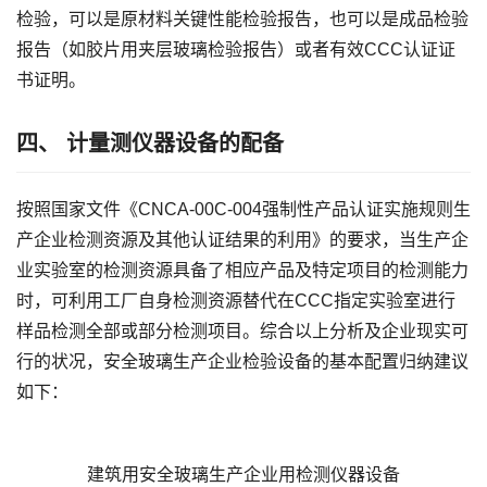
检验，可以是原材料关键性能检验报告，也可以是成品检验
报告（如胶片用夹层玻璃检验报告）或者有效CCC认证证
书证明。
四、 计量测仪器设备的配备
按照国家文件《CNCA-00C-004强制性产品认证实施规则生
产企业检测资源及其他认证结果的利用》的要求，当生产企
业实验室的检测资源具备了相应产品及特定项目的检测能力
时，可利用工厂自身检测资源替代在CCC指定实验室进行
样品检测全部或部分检测项目。综合以上分析及企业现实可
行的状况，安全玻璃生产企业检验设备的基本配置归纳建议
如下：
建筑用安全玻璃生产企业用检测仪器设备