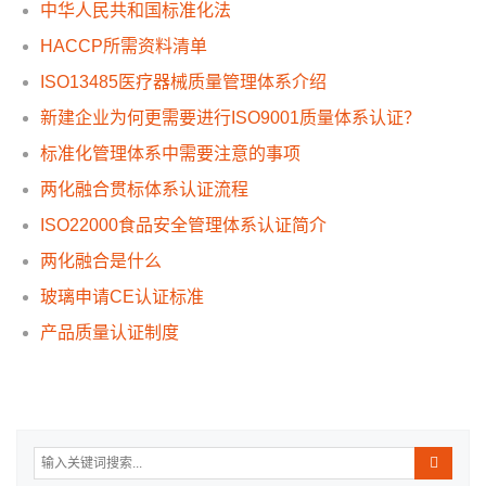
中华人民共和国标准化法
HACCP所需资料清单
ISO13485医疗器械质量管理体系介绍
新建企业为何更需要进行ISO9001质量体系认证？
标准化管理体系中需要注意的事项
两化融合贯标体系认证流程
ISO22000食品安全管理体系认证简介
两化融合是什么
玻璃申请CE认证标准
产品质量认证制度