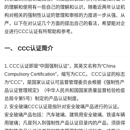
的理解和使用有一些自己的理解和认识，随着近两年认证机
构对相关的强制性认证的管理和审核的力度进一步从强、从
严，以下在对认证几个方面的提出自己的看法，希望能对企
业进行CCC认证有所帮助和参考。
一、 CCC认证简介
1. CCC认证即是“中国强制认证”，其英文名称为“China
Compulsory Certification”，缩写为CCC。 CCC认证的标志
为“CCC”，是国家认证认可监督管理委员会根据《强制性产
品认证管理规定》（中华人民共和国国家质量监督检验检疫
总局令第5号）制定的产品认证制度。
2. 安全玻璃CCC认证是指针对安全玻璃产品进行的认证。
安全玻璃产品包括：汽车玻璃、建筑用安全玻璃、铁道车辆
用玻璃；凡是列入到强制性产品认证目录内的产品，须获得