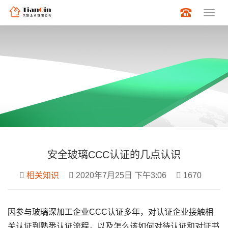
安全玻璃CCC认证的几点认识
相关知识
2020年7月25日 下午3:06
1670
因参与玻璃深加工企业CCC认证多年，对认证企业接触相
关认证到熟悉认证流程，以及怎么该如何对待认证和对证书