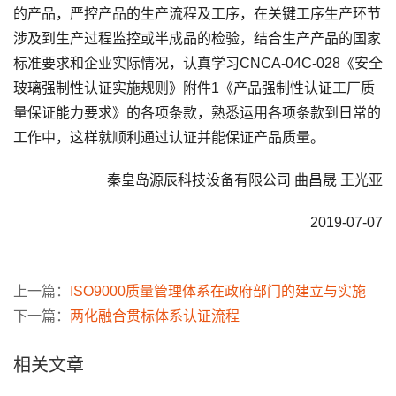
的产品，严控产品的生产流程及工序，在关键工序生产环节
涉及到生产过程监控或半成品的检验，结合生产产品的国家
标准要求和企业实际情况，认真学习CNCA-04C-028《安全
玻璃强制性认证实施规则》附件1《产品强制性认证工厂质
量保证能力要求》的各项条款，熟悉运用各项条款到日常的
工作中，这样就顺利通过认证并能保证产品质量。
秦皇岛源辰科技设备有限公司 曲昌晟 王光亚
2019-07-07
上一篇：
ISO9000质量管理体系在政府部门的建立与实施
下一篇：
两化融合贯标体系认证流程
相关文章